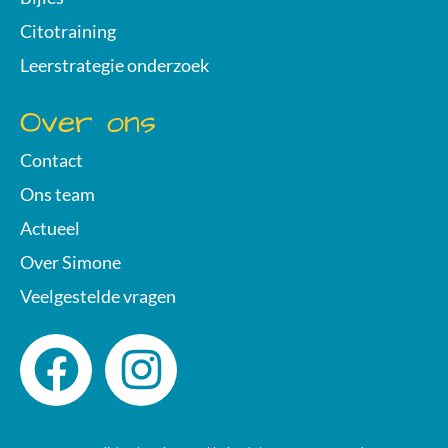
Citotraining
Leerstrategie onderzoek
Over ons
Contact
Ons team
Actueel
Over Simone
Veelgestelde vragen